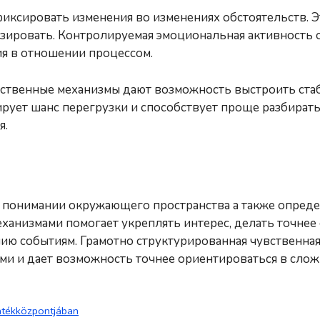
ксировать изменения во изменениях обстоятельств. Это
изировать. Контролируемая эмоциональная активность 
я в отношении процессом.
вственные механизмы дают возможность выстроить ста
рует шанс перегрузки и способствует проще разбират
я.
понимании окружающего пространства а также определ
анизмами помогает укреплять интерес, делать точнее 
ию событиям. Грамотно структурированная чувственна
и и дает возможность точнее ориентироваться в слож
játékközpontjában