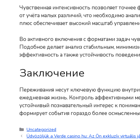
Чувственная интенсивность позволяет точнее фи
от учёта малых различий, что необходимо анал
плюс обеспечивает высокий масштаб управлени
Во активного включения с форматами задач чу
Подобное делает анализ стабильным, минимизи
эффективность а также устойчивость поведени
Заключение
Переживания несут ключевую функцию внутри 
ежедневная жизнь. Контроль аффективными мех
устойчивый познавательный интерес к пониман
формирует события гораздо более осмысленным
Uncategorized
Üdvözöljük a Verde casino hu: Az Ön exkluzív virtuális 