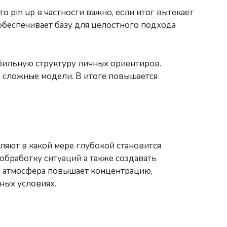
 pin up в частности важно, если итог вытекает
обеспечивает базу для целостного подхода
бильную структуру личных ориентиров.
ь сложные модели. В итоге повышается
яют в какой мере глубокой становится
обработку ситуаций а также создавать
я атмосфера повышает концентрацию,
ных условиях.