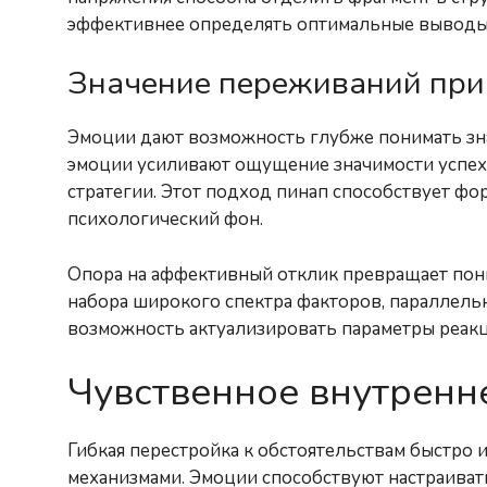
эффективнее определять оптимальные выводы 
Значение переживаний при 
Эмоции дают возможность глубже понимать зн
эмоции усиливают ощущение значимости успех
стратегии. Этот подход пинап способствует ф
психологический фон.
Опора на аффективный отклик превращает пони
набора широкого спектра факторов, параллельн
возможность актуализировать параметры реак
Чувственное внутренн
Гибкая перестройка к обстоятельствам быстро
механизмами. Эмоции способствуют настраиват