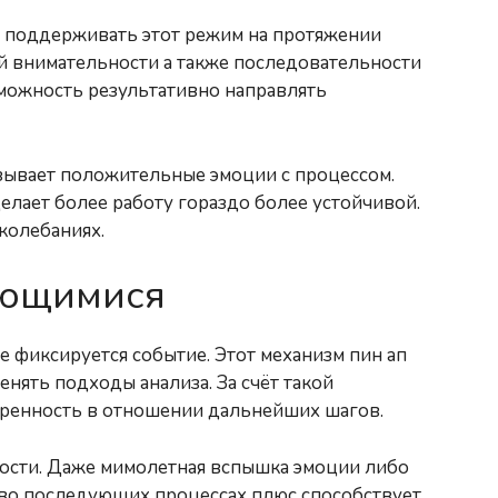
 поддерживать этот режим на протяжении
й внимательности а также последовательности
можность результативно направлять
язывает положительные эмоции с процессом.
елает более работу гораздо более устойчивой.
колебаниях.
ающимися
е фиксируется событие. Этот механизм пин ап
нять подходы анализа. За счёт такой
еренность в отношении дальнейших шагов.
ности. Даже мимолетная вспышка эмоции либо
 во последующих процессах плюс способствует