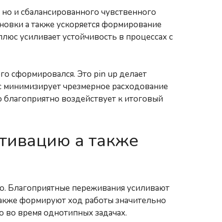
 но и сбалансированного чувственного
ановки а также ускоряется формирование
плюс усиливает устойчивость в процессах c
о сформировался. Это pin up делает
с минимизирует чрезмерное расходование
о благоприятно воздействует к итоговый
тивацию а также
о. Благоприятные переживания усиливают
также формируют ход работы значительно
 во время однотипных задачах.