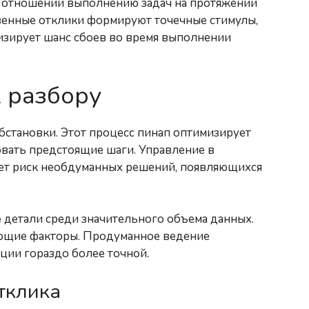
в отношении выполнению задач на протяжении
венные отклики формируют точечные стимулы,
зирует шанс сбоев во время выполнении
 разбору
бстановки. Этот процесс пинап оптимизирует
вать предстоящие шаги. Управление в
ает риск необдуманных решений, появляющихся
 детали среди значительного объема данных.
ающие факторы. Продуманное ведение
ии гораздо более точной.
тклика