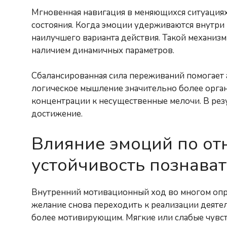
Мгновенная навигация в меняющихся ситуациях
состояния. Когда эмоции удерживаются внутри
наилучшего варианта действия. Такой механизм
наличием динамичных параметров.
Сбалансированная сила переживаний помогает 
логическое мышление значительно более орга
концентрации к несущественные мелочи. В резу
достижение.
Влияние эмоций по от
устойчивость познава
Внутренний мотивационный ход во многом опр
желание снова переходить к реализации деяте
более мотивирующим. Мягкие или слабые чувст