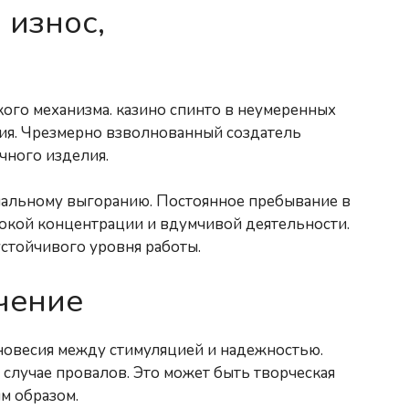
 износ,
ого механизма. казино спинто в неумеренных
ния. Чрезмерно взволнованный создатель
чного изделия.
нальному выгоранию. Постоянное пребывание в
бокой концентрации и вдумчивой деятельности.
стойчивого уровня работы.
чение
новесия между стимуляцией и надежностью.
 случае провалов. Это может быть творческая
м образом.