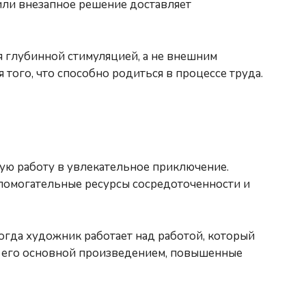
 или внезапное решение доставляет
я глубинной стимуляцией, а не внешним
того, что способно родиться в процессе труда.
ую работу в увлекательное приключение.
 вспомогательные ресурсы сосредоточенности и
огда художник работает над работой, который
ся его основной произведением, повышенные