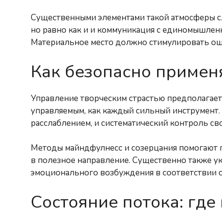
Существенными элементами такой атмосферы сл
но равно как и и коммуникация с единомышлен
Материальное место должно стимулировать ощу
Как безопасно применя
Управление творческим страстью предполагает
управляемым, как каждый сильный инструмент.
расслаблением, и систематический контроль св
Методы майндфулнесс и созерцания помогают п
в полезное направление. Существенно также у
эмоционального возбуждения в соответствии о
Состояние потока: где