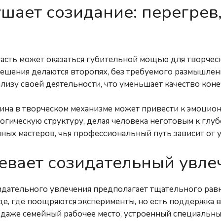
шает созидание: перегрев,
расть может оказаться губительной мощью для творческ
 решения делаются второпях, без требуемого размышле
ализу своей деятельности, что уменьшает качество коне
ина в творческом механизме может привести к эмоцио
огическую структуру, делая человека неготовым к глу
ых мастеров, чья профессиональный путь зависит от у
ревает созидательный увле
идательного увлечения предполагает тщательного рав
еде, где поощряются эксперименты, но есть поддержка в
и даже семейный рабочее место, устроенный специальны