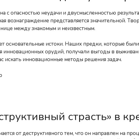
ана с опасностью неудачи и двусмысленностью результа
ная вознаграждение представляется значительной. Тво
анице между знакомым и неизвестным.
ет основательные истоки. Наших предки, которые были
я инновационных орудий, получали выгоды в выживан
нас искать инновационные методы решения задач.
ю
структивный страсть» в кр
тся от деструктивного тем, что он направлен на процес