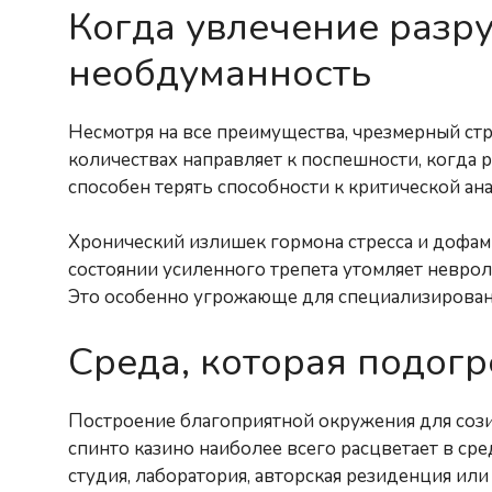
Когда увлечение разру
необдуманность
Несмотря на все преимущества, чрезмерный ст
количествах направляет к поспешности, когда
способен терять способности к критической ан
Хронический излишек гормона стресса и дофам
состоянии усиленного трепета утомляет неврол
Это особенно угрожающе для специализированн
Среда, которая подог
Построение благоприятной окружения для соз
спинто казино наиболее всего расцветает в ср
студия, лаборатория, авторская резиденция ил