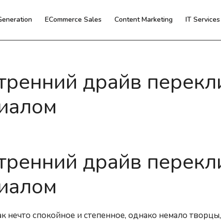
Generation
ECommerce Sales
Content Marketing
IT Service
тренний драйв перекли
циалом
тренний драйв перекли
циалом
 нечто спокойное и степенное, однако немало творцы, 