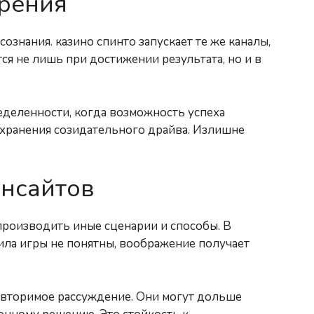
арения
знания. казино спинто запускает те же каналы,
я не лишь при достижении результата, но и в
еделенности, когда возможность успеха
сохранения созидательного драйва. Излишне
инсайтов
производить иные сценарии и способы. В
ила игры не понятны, воображение получает
овторимое рассуждение. Они могут дольше