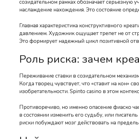
созидательном рамках обозначает серьезную уч
наслаждение нахождения. Это состояние опред
Главная характеристика конструктивного креат
давлением. Художник ощущает трепет не от стр
Это формирует надежный цикл позитивной отве
Роль риска: зачем кре
Переживание ставки в созидательном механизм
Когда творец чувствует, что «ставит на кон» с
изобретательности. Spinto сasino в этом конте
Противоречиво, но именно опасение фиаско ча
в состоянии изменить его судьбу, или писател
риски побуждают мозг действовать на предель