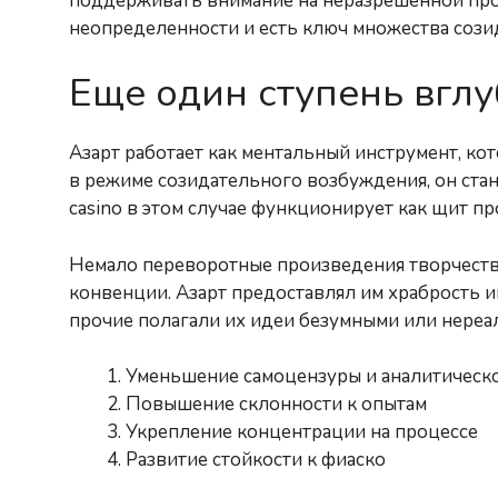
поддерживать внимание на неразрешенной проб
неопределенности и есть ключ множества соз
Еще один ступень вглу
Азарт работает как ментальный инструмент, ко
в режиме созидательного возбуждения, он ста
сasino в этом случае функционирует как щит пр
Немало переворотные произведения творчеств
конвенции. Азарт предоставлял им храбрость и
прочие полагали их идеи безумными или нереа
Уменьшение самоцензуры и аналитическ
Повышение склонности к опытам
Укрепление концентрации на процессе
Развитие стойкости к фиаско