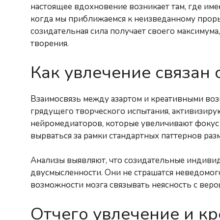
настоящее вдохновение возникает там, где име
когда мы приближаемся к неизведанному прор
созидательная сила получает своего максимум
творения.
Как увлечение связан 
Взаимосвязь между азартом и креативными воз
грядущего творческого испытания, активизируют
нейромедиаторов, которые увеличивают фокус 
вырваться за рамки стандартных паттернов ра
Анализы выявляют, что созидательные индивид
двусмысленности. Они не страшатся неведомого
возможности мозга связывать неясность с вер
Отчего увлечение и к