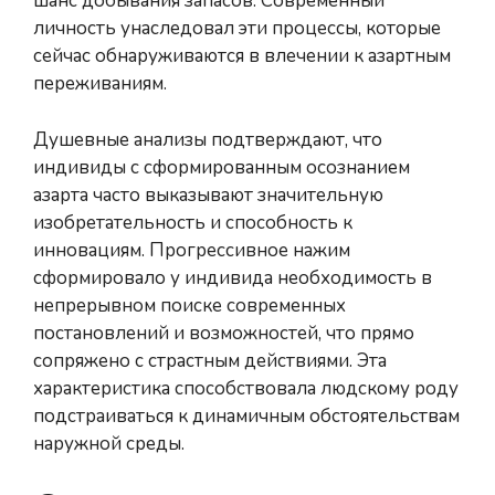
шанс добывания запасов. Современный
личность унаследовал эти процессы, которые
сейчас обнаруживаются в влечении к азартным
переживаниям.
Душевные анализы подтверждают, что
индивиды с сформированным осознанием
азарта часто выказывают значительную
изобретательность и способность к
инновациям. Прогрессивное нажим
сформировало у индивида необходимость в
непрерывном поиске современных
постановлений и возможностей, что прямо
сопряжено с страстным действиями. Эта
характеристика способствовала людскому роду
подстраиваться к динамичным обстоятельствам
наружной среды.