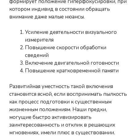
формирует положение гиперфокусировки, при
котором индивид в состоянии обращать
внимание даже малые нюансы.
Усиление деятельности визуального
измерителя
Повышение скорости обработки
сведений
Включение двигательной готовности
Повышение кратковременной памяти
Развитийная уместность такой включения
становится ясной, если воспринимать пылкость
как процесс подготовки к существенным
жизненным положениям. Наши предки,
могущие быстро активизировать
заинтересованность и отклик в решающих
мгновениях, имели плюс в существовании.