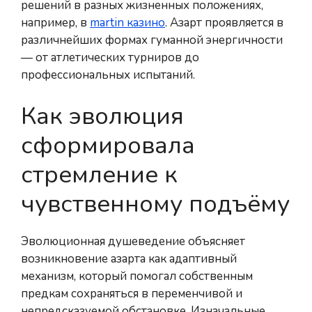
решений в разных жизненных положениях,
например, в
martin казино
. Азарт проявляется в
различнейших формах гуманной энергичности
— от атлетических турниров до
профессиональных испытаний.
Как эволюция
сформировала
стремление к
чувственному подъёму
Эволюционная душеведение объясняет
возникновение азарта как адаптивный
механизм, который помогал собственным
предкам сохраняться в переменчивой и
непредсказуемой обстановке. Изначальные