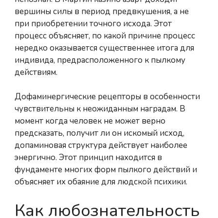
вершины силы в период предвкушения, а не
при приобретении точного исхода. Этот
процесс объясняет, по какой причине процесс
нередко оказывается существеннее итога для
индивида, предрасположенного к пылкому
действиям.
Дофаминергические рецепторы в особенности
чувствительны к неожиданным наградам. В
момент когда человек не может верно
предсказать, получит ли он искомый исход,
допаминовая структура действует наиболее
энергично. Этот принцип находится в
фундаменте многих форм пылкого действий и
объясняет их обаяние для людской психики.
Как любознательность