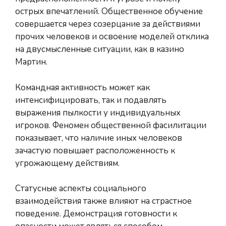
острых впечатлений. Общественное обучение
совершается через созерцание за действиями
прочих человеков и освоение моделей отклика
на двусмысленные ситуации, как в казино
Мартин.
Командная активность может как
интенсифицировать, так и подавлять
выражения пылкости у индивидуальных
игроков. Феномен общественной фасилитации
показывает, что наличие иных человеков
зачастую повышает расположенность к
угрожающему действиям.
Статусные аспекты социального
взаимодействия также влияют на страстное
поведение. Демонстрация готовности к