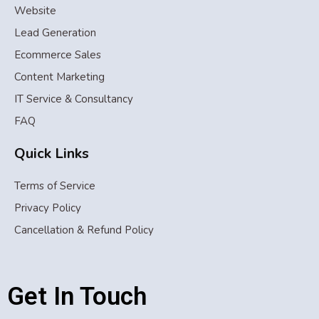
Website
Lead Generation
Ecommerce Sales
Content Marketing
IT Service & Consultancy
FAQ
Quick Links
Terms of Service
Privacy Policy
Cancellation & Refund Policy
Get In Touch