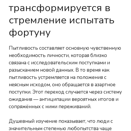
трансформируется в
стремление испытать
фортуну
Пытливость составляет основную чувственную
необходимость личности, которая близко
связана с исследовательским поступками и
разысканием новой данных. В то время как
пытливость устремляется на положения с
неясным исходом, оно обращается в азартное
поступки. Этот переход случается через систему
ожидания — антиципации вероятных итогов и
сопряжённых с ними переживаний.
Душевный изучение показывает, что люди с
значительным степенью любопытства чаще