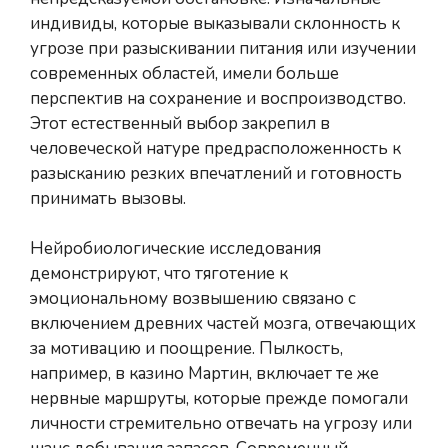
индивиды, которые выказывали склонность к
угрозе при разыскивании питания или изучении
современных областей, имели больше
перспектив на сохранение и воспроизводство.
Этот естественный выбор закрепил в
человеческой натуре предрасположенность к
разысканию резких впечатлений и готовность
принимать вызовы.
Нейробиологические исследования
демонстрируют, что тяготение к
эмоциональному возвышению связано с
включением древних частей мозга, отвечающих
за мотивацию и поощрение. Пылкость,
например, в казино Мартин, включает те же
нервные маршруты, которые прежде помогали
личности стремительно отвечать на угрозу или