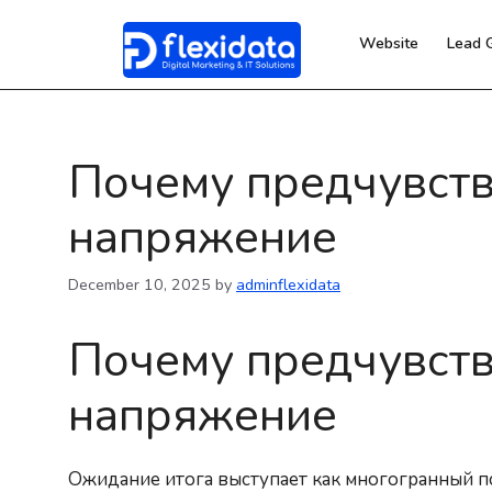
Website
Lead 
Почему предчувств
напряжение
December 10, 2025
by
adminflexidata
Почему предчувств
напряжение
Ожидание итога выступает как многогранный 