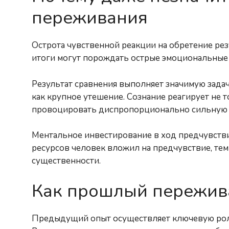
переживания
Острота чувственной реакции на обретение рез
итоги могут порождать острые эмоциональные 
Результат сравнения выполняет значимую задач
как крупное утешение. Сознание реагирует не 
провоцировать диспропорционально сильную 
Ментальное инвестирование в ход предчувствия
ресурсов человек вложил на предчувствие, те
существенности.
Как прошлый пережив
Предыдущий опыт осуществляет ключевую роль