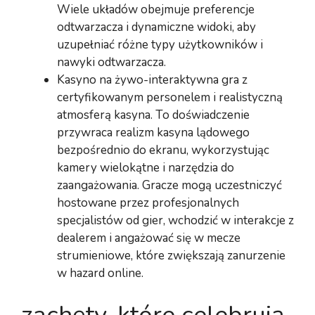
Wiele układów obejmuje preferencje
odtwarzacza i dynamiczne widoki, aby
uzupełniać różne typy użytkowników i
nawyki odtwarzacza.
Kasyno na żywo-interaktywna gra z
certyfikowanym personelem i realistyczną
atmosferą kasyna. To doświadczenie
przywraca realizm kasyna lądowego
bezpośrednio do ekranu, wykorzystując
kamery wielokątne i narzędzia do
zaangażowania. Gracze mogą uczestniczyć
hostowane przez profesjonalnych
specjalistów od gier, wchodzić w interakcje z
dealerem i angażować się w mecze
strumieniowe, które zwiększają zanurzenie
w hazard online.
zachęty, które celebrują