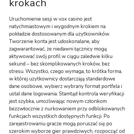
krokach
Uruchomienie sesji w vox casino jest
natychmiastowym i wygodnym krokiem na
pokładzie dostosowanym dla użytkowników.
Tworzenie konta jest udoskonalane, aby
zagwarantować, że niedawni łącznicy mogą
aktywować swój profil w ciągu zaledwie kilku
sekund – bez skomplikowanych kroków, bez
stresu. Wszystko, czego wymaga, to krótka forma,
w której użytkownicy dostarczają standardowe
dane osobowe, wybierz wybrany format portfela i
ustal dane logowania. Stamtąd kontrola weryfikacji
jest szybka, umożliwiając nowym członkom
bezzwłocznie z nurkowaniem przy odblokowanych
funkcjach wszystkich dostępnych funkcji. Po
zarejestrowaniu gracze mogą poruszać się po
szerokim wyborze gier prawdziwych, rozpocząć od