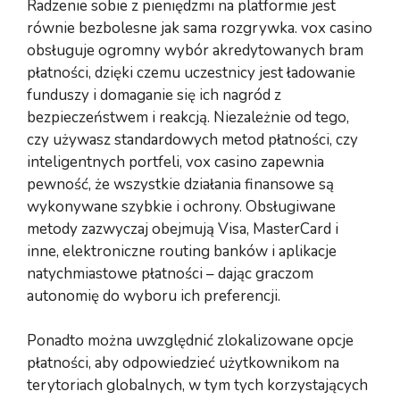
Radzenie sobie z pieniędzmi na platformie jest
równie bezbolesne jak sama rozgrywka. vox casino
obsługuje ogromny wybór akredytowanych bram
płatności, dzięki czemu uczestnicy jest ładowanie
funduszy i domaganie się ich nagród z
bezpieczeństwem i reakcją. Niezależnie od tego,
czy używasz standardowych metod płatności, czy
inteligentnych portfeli, vox casino zapewnia
pewność, że wszystkie działania finansowe są
wykonywane szybkie i ochrony. Obsługiwane
metody zazwyczaj obejmują Visa, MasterCard i
inne, elektroniczne routing banków i aplikacje
natychmiastowe płatności – dając graczom
autonomię do wyboru ich preferencji.
Ponadto można uwzględnić zlokalizowane opcje
płatności, aby odpowiedzieć użytkownikom na
terytoriach globalnych, w tym tych korzystających