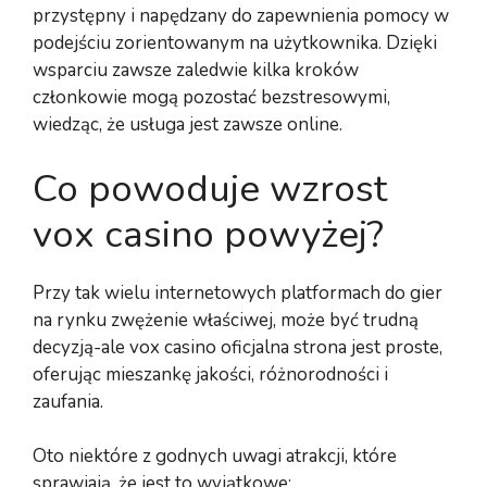
przystępny i napędzany do zapewnienia pomocy w
podejściu zorientowanym na użytkownika. Dzięki
wsparciu zawsze zaledwie kilka kroków
członkowie mogą pozostać bezstresowymi,
wiedząc, że usługa jest zawsze online.
Co powoduje wzrost
vox casino powyżej?
Przy tak wielu internetowych platformach do gier
na rynku zwężenie właściwej, może być trudną
decyzją-ale vox casino oficjalna strona jest proste,
oferując mieszankę jakości, różnorodności i
zaufania.
Oto niektóre z godnych uwagi atrakcji, które
sprawiają, że jest to wyjątkowe: