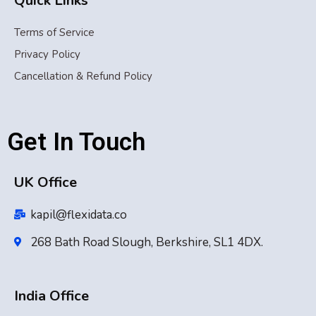
Quick Links
Terms of Service
Privacy Policy
Cancellation & Refund Policy
Get In Touch
UK Office
kapil@flexidata.co
268 Bath Road Slough, Berkshire, SL1 4DX.
India Office