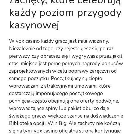
każdy poziom przygody
kasynowej
W vox casino każdy gracz jest mile widziany.
Niezależnie od tego, czy rejestrujesz się po raz
pierwszy, czy obracasz się i wygrywasz przez jakiś
czas, miejsce jest pełne pełnych nagrody bonusów
zaprojektowanych w celu poprawy zaręczyn od
samego początku. Początkujący są ciepło
wprowadzani z atrakcyjnymi umowami, które
dostarczają imponującego początkowego
pchnięcia-często obejmują one oferty podwójne,
wprowadzające spiny lub pakiet obu, co daje
świeżego graczy większe szanse na doświadczenie
Biblioteka opcji i Win Big. Ale zachęty nie kończą
się na tym. vox casino oficjalna strona kontynuuje