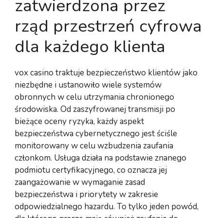
zatwierdzona przez
rząd przestrzeń cyfrowa
dla każdego klienta
vox casino traktuje bezpieczeństwo klientów jako
niezbędne i ustanowiło wiele systemów
obronnych w celu utrzymania chronionego
środowiska. Od zaszyfrowanej transmisji po
bieżące oceny ryzyka, każdy aspekt
bezpieczeństwa cybernetycznego jest ściśle
monitorowany w celu wzbudzenia zaufania
członkom. Usługa działa na podstawie znanego
podmiotu certyfikacyjnego, co oznacza jej
zaangażowanie w wymaganie zasad
bezpieczeństwa i priorytety w zakresie
odpowiedzialnego hazardu. To tylko jeden powód,