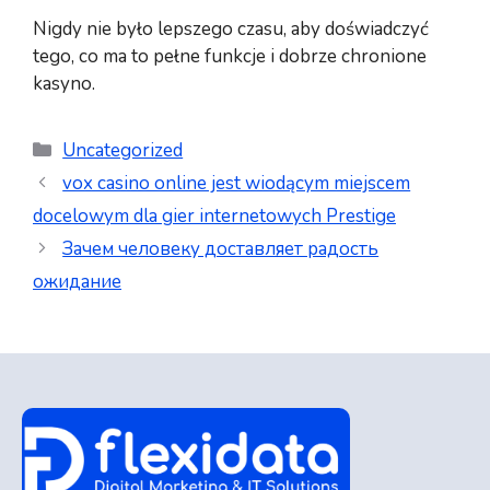
Nigdy nie było lepszego czasu, aby doświadczyć
tego, co ma to pełne funkcje i dobrze chronione
kasyno.
Uncategorized
vox casino online jest wiodącym miejscem
docelowym dla gier internetowych Prestige
Зачем человеку доставляет радость
ожидание