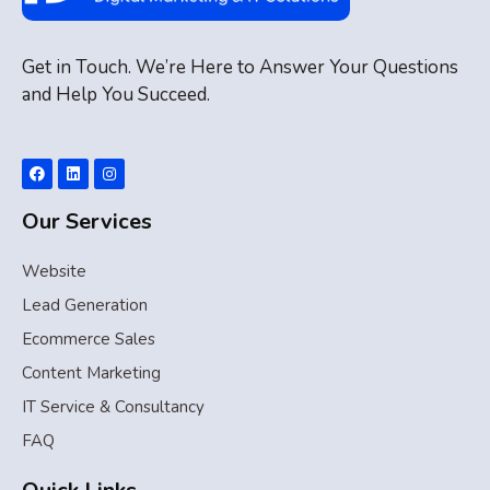
Get in Touch. We’re Here to Answer Your Questions
and Help You Succeed.
Our Services
Website
Lead Generation
Ecommerce Sales
Content Marketing
IT Service & Consultancy
FAQ