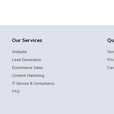
Our Services
Qu
Website
Ter
Lead Generation
Priv
Ecommerce Sales
Can
Content Marketing
IT Service & Consultancy
FAQ