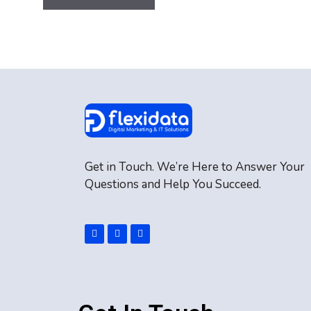
Get in Touch. We’re Here to Answer Your
Questions and Help You Succeed.