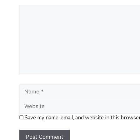
Save my name, email, and website in this browser