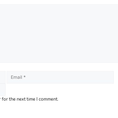
 for the next time I comment.