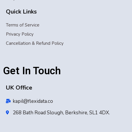
Quick Links
Terms of Service
Privacy Policy
Cancellation & Refund Policy
Get In Touch
UK Office
kapil@flexidata.co
268 Bath Road Slough, Berkshire, SL1 4DX.