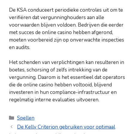
De KSA conduceert periodieke controles uit om te
verifiëren dat vergunninghouders aan alle
voorwaarden blijven voldoen. Bedrijven die eerder
met succes de online casino hebben afgerond,
moeten voorbereid zijn op onverwachte inspecties
en audits.
Het schenden van verplichtingen kan resulteren in
boetes, schorsing of zelfs intrekking van de
vergunning. Daarom is het essentieel dat operators
die de online casino hebben voltooid, blijvend
investeren in hun compliance-infrastructuur en
regelmatig interne evaluaties uitvoeren.
Spellen
De Kelly Criterion gebruiken voor optimaal