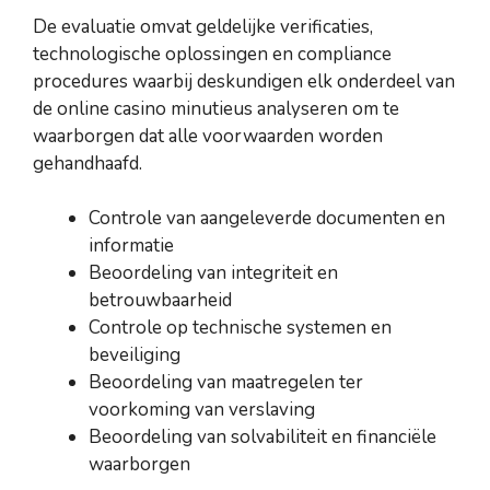
De evaluatie omvat geldelijke verificaties,
technologische oplossingen en compliance
procedures waarbij deskundigen elk onderdeel van
de online casino minutieus analyseren om te
waarborgen dat alle voorwaarden worden
gehandhaafd.
Controle van aangeleverde documenten en
informatie
Beoordeling van integriteit en
betrouwbaarheid
Controle op technische systemen en
beveiliging
Beoordeling van maatregelen ter
voorkoming van verslaving
Beoordeling van solvabiliteit en financiële
waarborgen