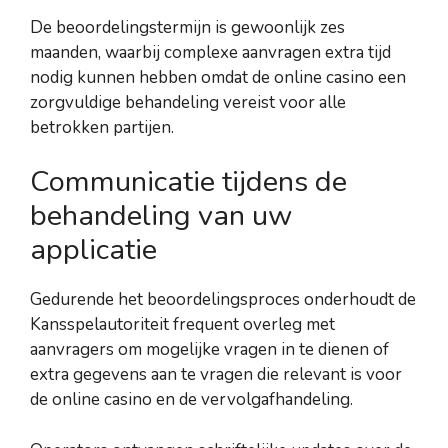
De beoordelingstermijn is gewoonlijk zes
maanden, waarbij complexe aanvragen extra tijd
nodig kunnen hebben omdat de online casino een
zorgvuldige behandeling vereist voor alle
betrokken partijen.
Communicatie tijdens de
behandeling van uw
applicatie
Gedurende het beoordelingsproces onderhoudt de
Kansspelautoriteit frequent overleg met
aanvragers om mogelijke vragen in te dienen of
extra gegevens aan te vragen die relevant is voor
de online casino en de vervolgafhandeling.