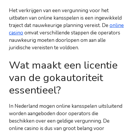
Het verkrijgen van een vergunning voor het
uitbaten van online kansspelen is een ingewikkeld
traject dat nauwkeurige planning vereist. De
online
casino
omvat verschillende stappen die operators
nauwkeurig moeten doorlopen om aan alle
juridische vereisten te voldoen.
Wat maakt een licentie
van de gokautoriteit
essentieel?
In Nederland mogen online kansspelen uitsluitend
worden aangeboden door operators die
beschikken over een geldige vergunning. De
online casino is dus van groot belang voor