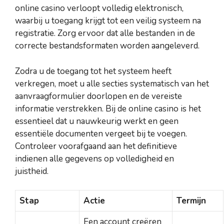
online casino verloopt volledig elektronisch,
waarbij u toegang krijgt tot een veilig systeem na
registratie. Zorg ervoor dat alle bestanden in de
correcte bestandsformaten worden aangeleverd.
Zodra u de toegang tot het systeem heeft
verkregen, moet u alle secties systematisch van het
aanvraagformulier doorlopen en de vereiste
informatie verstrekken. Bij de online casino is het
essentieel dat u nauwkeurig werkt en geen
essentiële documenten vergeet bij te voegen.
Controleer voorafgaand aan het definitieve
indienen alle gegevens op volledigheid en
juistheid.
Stap
Actie
Termijn
Een account creëren