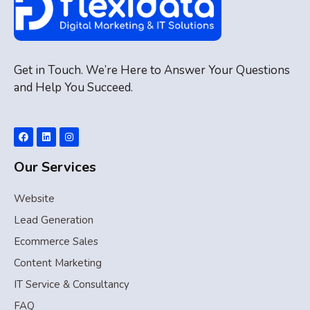
Get in Touch. We’re Here to Answer Your Questions
and Help You Succeed.
Our Services
Website
Lead Generation
Ecommerce Sales
Content Marketing
IT Service & Consultancy
FAQ