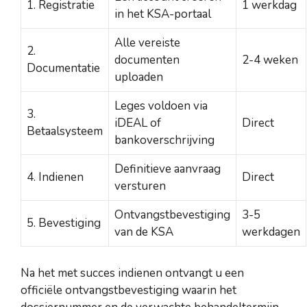
1. Registratie
1 werkdag
in het KSA-portaal
Alle vereiste
2.
documenten
2-4 weken
Documentatie
uploaden
Leges voldoen via
3.
iDEAL of
Direct
Betaalsysteem
bankoverschrijving
Definitieve aanvraag
4. Indienen
Direct
versturen
Ontvangstbevestiging
3-5
5. Bevestiging
van de KSA
werkdagen
Na het met succes indienen ontvangt u een
officiële ontvangstbevestiging waarin het